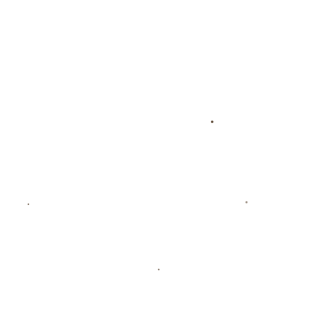
下载
Google Play
下载
Windows