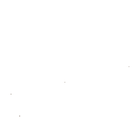
300
工作时间
299
获奖情况
299