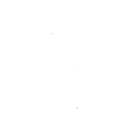
下载我们的APP
下载
App Store