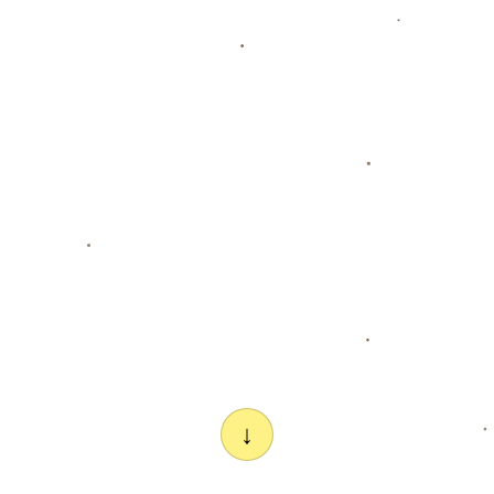
友情链接
订阅
不要错过订阅我们的新订阅源，请填写下面的表格。
熊猫体育官方网站-APP注册送彩金活动
All Rights by
熊猫体育