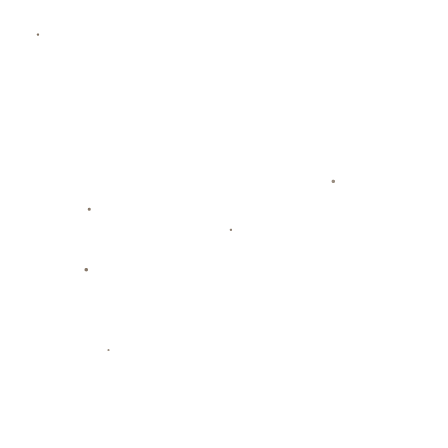
作者 by Admin
十年梦魇未散！库里三分风暴再刺火箭
心