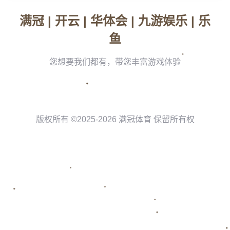
了那英直爽的个性，也让观众感受到他们之间深厚的友谊。
现场对话解析：玩笑背后的温馨细节
在节目中，主持人提到当年许多人对那英和蔡国庆的合作印象深
刻，甚至有粉丝幻想他们能成为一对。那英听后，假装“认真”地转向
蔡国庆，发出了这句
令人捧腹的质问
。而蔡国庆则机智回应：“我哪
敢啊，你这么强势，我怕hold不住！”两人的对话轻松诙谐，既化
解了尴尬，又拉近了与观众的距离。
值得一提的是，这种调侃式的互动，正是当下综艺节目的亮点之
一。通过类似“那英语气冲天”的表现方式，节目成功制造话题点，
而
那_eng现场_质问
这一关键词也迅速登上热搜，成为网友津津乐
道的内容。
案例分析：明星互动如何成为流量密码
回顾近年来的综艺节目，不难发现，明星之间的真实互动往往比刻
意安排的剧本更能吸引观众。比如之前某档真人秀中，两位嘉宾因
为一句无心之言引发争论，最终却让观众感受到他们的真性情，从