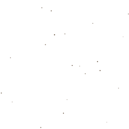
爱德华兹关键时刻显担当！森林狼赛
程有利有望突围
栏目导航
关于熊猫体育
服务优势
团队介绍
新闻资讯
联系我们