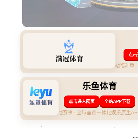
作者 by Admin
2026-01-06T10:14:21+08
球砸裁判、抢断戏耍！吹扬赛
引言：一场比赛的荒诞闹剧引爆热议
在体育赛场上，运动员与裁判之间的互动往往是比赛
得不再简单。近日，一场关于球员“球砸裁判”“抢断裁
中公然嘲弄裁判的行为，最终导致自己被驱逐出场。
就来聊聊这场闹剧背后的故事，以及它对竞技体育带