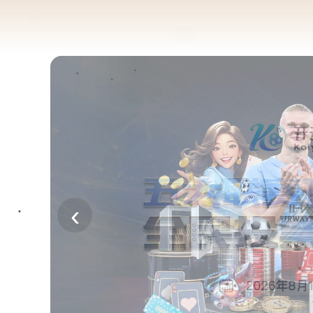
029-5784308
广西壮族自治区玉林市兴
网站首页
关于熊猫体育
服
新闻资讯
网站首页
新闻资讯