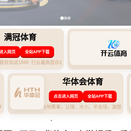
:00
场挑衅被驱逐
的一部分，但当这种互动变成公开的挑衅甚至是嘲弄时，事情就变
判”以及“戏耍裁判”的新闻引发了广泛关注。尤其是球员吹扬在比赛
这不仅是对规则的挑战，更是对体育精神的一种亵渎。今天，我们
来的启示。