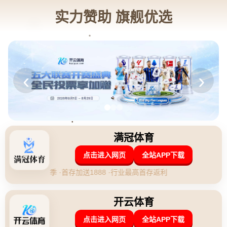
新闻资讯
新闻资讯
网站首页
作者 by Admin
2026-01-13T10:14:37+08:00
世俱杯首个谜底揭晓：哪支欧洲队将率
先出局？