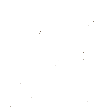
体彩“幸运扑克”掀起热潮，街头购彩火
爆
栏目导航
关于熊猫体育
服务优势
团队介绍
新闻资讯
联系我们