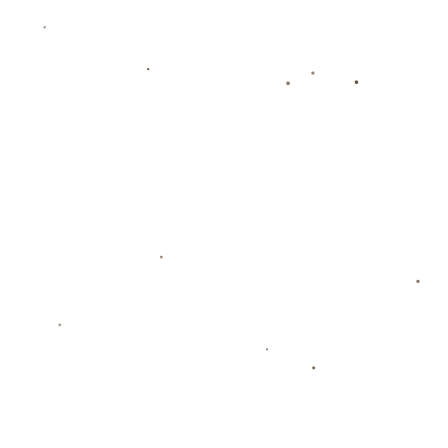
如果你还没听过，不妨亲自去感受一下。或许在诺坎普球场的氛围
烘托下，它的魅力会更加凸显。
需求表单