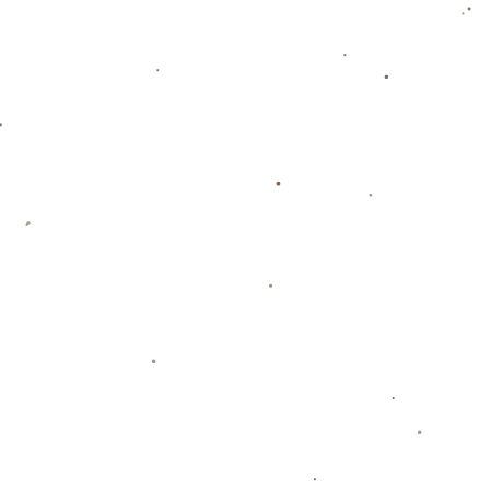
提交
热门新闻
队报：姆巴佩渴望更多球权，技术却
难比内马尔
狂热派盛典