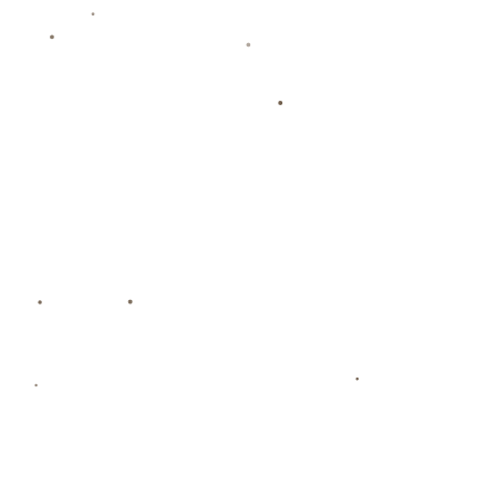
地址
广西壮族自治区玉林市兴业县北市镇
电话
029-5784308
邮箱
admin@elwasfat.com