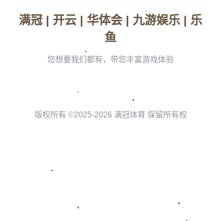
无疑让情况雪上加霜。作为一名经验丰富且技术全面的后卫，阿拉
巴不仅是场上领袖，还能胜任多个位置。他的缺阵让主教练安切洛
蒂在排兵布阵上面临极大困难。目前，皇马的替补中卫资源有限，
年轻球员尚需时间成长，而米利唐也仍在恢复期。在此背景下，俱
乐部高层开始考虑通过转会市场解决问题，而一位熟悉皇马体系的
老将——
瓦拉内
，成为了潜在目标。
瓦拉内回归的可能性分析
现年30岁的拉斐尔·瓦拉内曾在2011年至2021年间效力于皇家马德
里，帮助球队赢得了包括4次欧冠冠军在内的多项荣誉。他的经验和
能力毋庸置疑，尽管2021年转投曼联后表现有所起伏，但他在高水
平比赛中的稳定性仍然值得信赖。更重要的是，
瓦拉内的回归
可以
快速填补目前皇马防线的空缺，无需太多适应时间。此外，据媒体
报道，曼联方面可能愿意放人，这为交易增添了可行性。然而，30
岁的年龄和近年来的伤病史也让这笔签约存在一定风险。