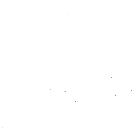
提交
热门新闻
嘴硬还是自信？阿尔特塔化身‘祥林
嫂’：阿森纳完胜巴黎，堪称欧洲最强
亚洲球员首次亮相欧冠决赛：李刚仁