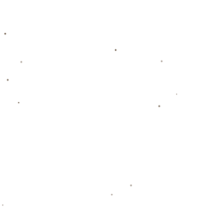
透明性。同时，加强基层建设、培养年轻球员，或许比单纯依赖政
策调整更为关键。
从案例看问题：以史为鉴促改革