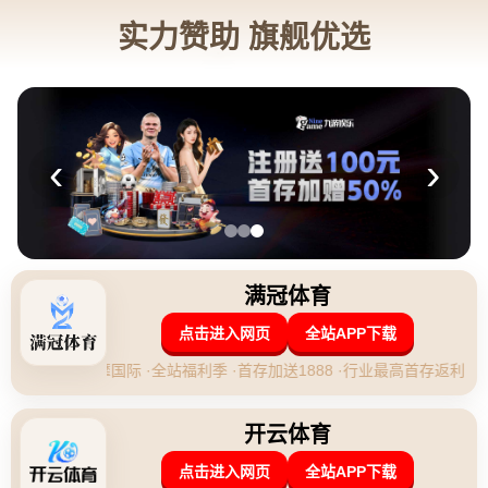
新闻资讯
新闻资讯
网站首页
作者 by Admin
2026-04-28T10:09:22+08:00
重磅！中国足协前主席陈戌源涉嫌受
贿，正式被提起公诉！