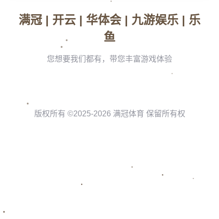
腐风暴中的一环。
值得注意的是，陈戌源在任期间，中国足球经历了多重困境，包括
国家队成绩不佳、联赛运营问题频发等。如今，他的落马让人们开
始反思：这些问题的根源是否与管理层的腐败息息相关？
如果连最
基本的公平与廉洁都无法保障，改革的成效又从何谈起呢？
反腐行动对中国足球的深远影响
陈戌ource案的曝光，再次凸显了反腐工作的重要性。过去几年，中
国足协多次成为舆论焦点，一些俱乐部和官员的不当行为严重损害
了行业形象。而通过一系列强有力的调查与追责，反腐行动正在为
行业重建信任奠定基础。尤其是对那些手握重权的官员而言，这样
的案例无疑是一记警钟。
更重要的是，这场风波或许能为未来的改革提供契机。*只有清除腐
败毒瘤，才能为中国足球创造一个健康的发展环境。*例如，可以通
过引入更严格的监管机制、公开财务状况等方式，确保权力运行的