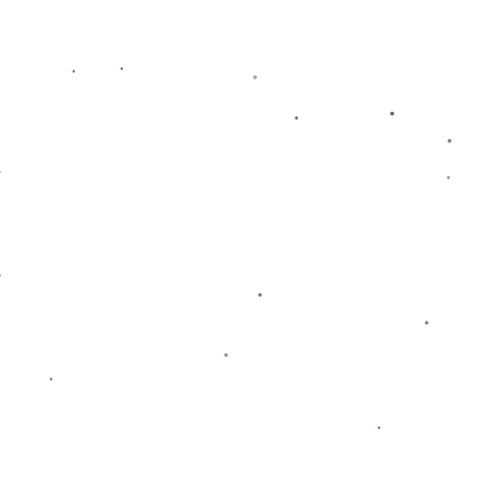
提交
热门新闻
巴黎圣日耳曼今晚迎战阿森纳 胜者将
获市政厅盛大礼遇
多纳鲁马：怀念姆巴佩，大巴黎焕然
一新更具凝聚力