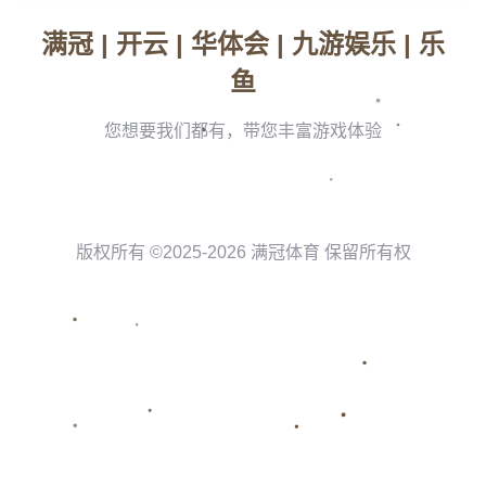
马克莱莱对欧洲足球发展的洞察
作为一名在多家豪门球队效力过的中场大师，马克莱勒比大多数球
员更了解世界各地区之间竞技水平的差异。他曾指出：“
相比一些地
区哪怕速度飞快，但注重技术和战术细节是令欧陆球队领先全球的
重要原因
。”例如英超、西甲、意甲等联赛产生了一批批顶尖球员，
这不仅促进整体发展，也使得俱乐部形成联动，让上佳水准成为常
态。
尤其是在转会市场上，我们可看到最强劲资源流向这些地方。从早
期齐达内、劳尔，到后来的C罗、大卫席尔瓦，他们吸引的不只是财
务支持，还有令人着迷且具侵略性的比赛过程。对于年轻观众而
言，没有比这更好的一种平台进入国际化舞台学习——而这阵风潮至
今未止步。如果说冠军奖杯丰富能证明什么，那么毫无疑问就遗留
一种不重复风格之带头者，本国青训体制也通过不断适配系统提供
“长尾增长”。