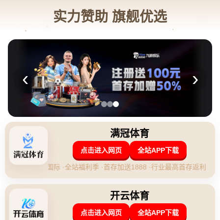
新闻资讯
新闻资讯
网站首页
作者 by Admin
2026-04-30T10:09:21+08:00
马克莱莱：皇马是巅峰之队，欧洲足球
始终引领潮流