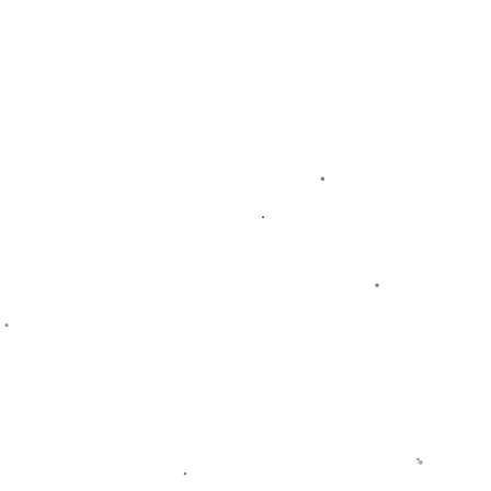
中超俱乐部青训合作引入欧洲理念
栏目导航
关于熊猫体育
服务优势
团队介绍
新闻资讯
联系我们