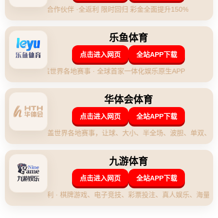
队。作为意大利乃至全球足坛的顶尖俱乐部之一，AC米兰的队徽不
仅是其身份的象征，更是无数球迷心中的信仰。今天，我们就以
AC
米兰队徽图片
为主题，深入探讨这个标志背后的故事、文化与设计
演变，带你走进红黑军团的独特世界。
一、AC米兰队徽的起源与意义
提到
AC米兰队徽图片
，很多人脑海中会浮现出那个经典的红色和黑
色条纹图案，以及中间醒目的“ACM”字母。AC米兰的全称是
“Associazione Calcio Milan”，即“米兰足球协会”，成立于1899年。
最初的队徽设计灵感来源于米兰城市的标志——白底红十字，这是对
城市历史和文化的致敬。红色和黑色则代表了激情与力量，成为俱
乐部永恒的主色调。
在早期的设计中，队徽较为简单，但随着时间推移，它逐渐融入了
更多现代元素。如今的AC米兰队徽不仅保留了传统特色，还展现了
俱乐部的国际化视野。每当球迷在网络上搜索“
AC米兰队徽图片
”