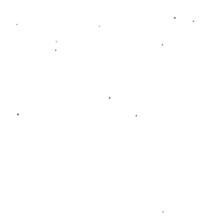
友情链接
友情链接
订阅
不要错过订阅我们的新订阅源，请填写下面的表格。