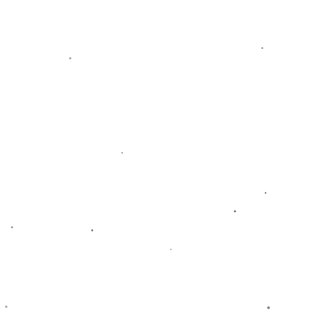
栏目导航
关于熊猫体育
服务优势
团队介绍
新闻资讯
联系我们
地址
广西壮族自治区玉林市兴业县北市镇
电话