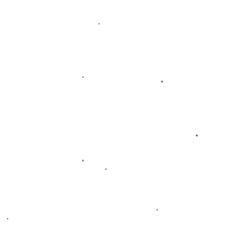
提交
热门新闻