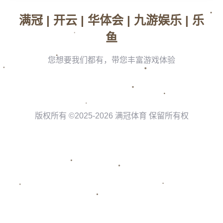
二：数据背后的秘密——与詹皇的默契配合
为何里夫斯能成为 James 的
最佳搭档
？答案藏在比赛细节中。统计
显示，当两人同时在场时，湖人的进攻效率提升了近10个百分点。
里夫斯擅长无球跑动和精准投射，完美契合了 James 的组织风格。
他能在关键时刻命中三分，也能在突破时制造空间，为 James 创造
更多轻松得分的机会。例如，在对阵雄鹿的一场比赛中，里夫斯全
场砍下29分，其中多次接应 James 的传球完成得分，直接帮助球
队锁定胜局。这样的配合，让人不禁感叹他们的化学反应之强。
三：赢球定律的核心——多面手特质不可替代
除了与 James 的默契，里夫斯的全面性也是“16胜3负”战绩的关
键。作为一名后卫，他不仅能得分，还能串联球队，甚至在防守端
不惜体力去限制对手核心。主教练哈姆曾公开称赞：“他的能量和态
度感染了全队。”这种多面手的特质，使他在不同阵容搭配下都能发
挥作用。无论是首发还是替补，Riives 都能快速适应节奏，真正成
为紫金军团的
隐藏王牌
。
四：案例分析——对阵掘金的关键一战