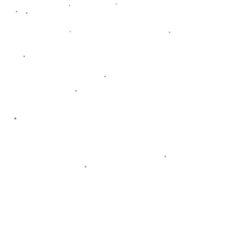
热门新闻
【早报】春风若解惜花情，愿赐我重
回少年时
三中卫革新：哈维-阿隆索告别后，皇
马即将迎来战术大转型
阿诺德或战世俱杯！利物浦提双重要
求：自降90万薪资+皇马掏100万