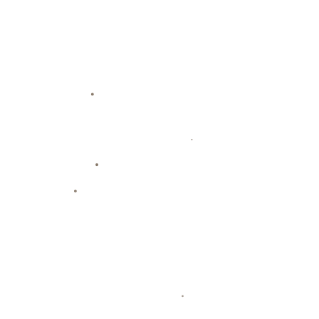
提交
地址